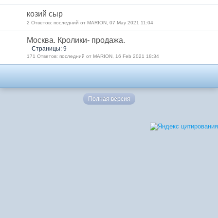
козий сыр
2 Ответов: последний от MARION, 07 May 2021 11:04
Москва. Кролики- продажа.
Страницы: 9
171 Ответов: последний от MARION, 16 Feb 2021 18:34
Полная версия