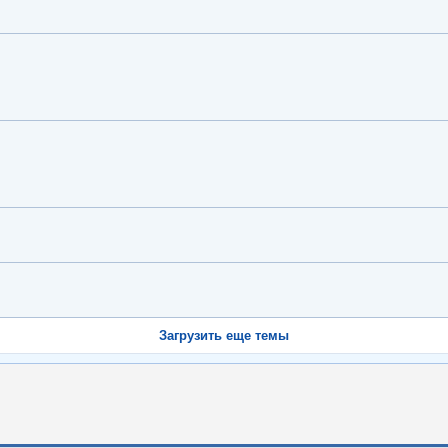
Загрузить еще темы