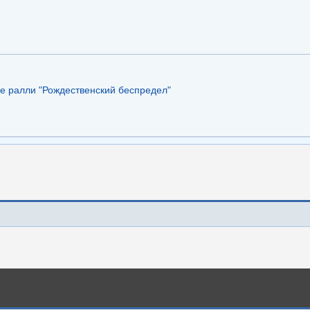
е ралли "Рождественский беспредел"