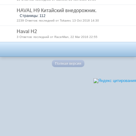
HAVAL H9 Китайский внедорожник.
Страницы: 112
2239 Ответов: последний от Tokarev, 13 Oct 2018 14:30
Haval H2
3 Ответов: последний от RacerMan, 22 Mar 2016 22:55
Полная версия