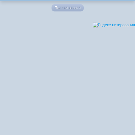
Полная версия