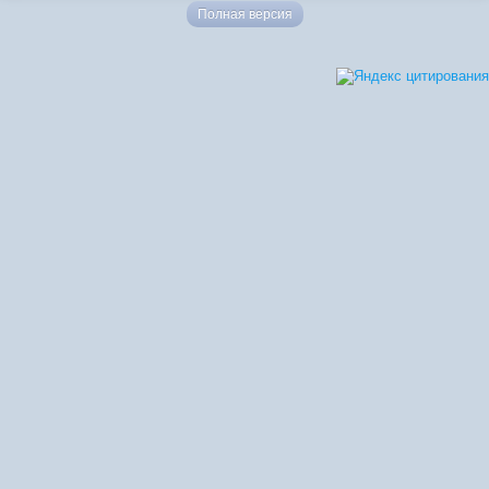
Полная версия