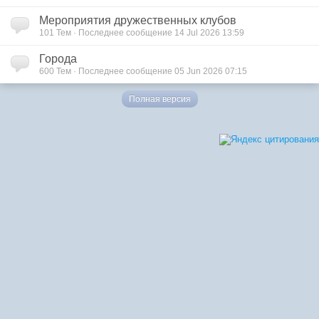
Мероприятия дружественных клубов
101 Тем · Последнее сообщение 14 Jul 2026 13:59
Города
600 Тем · Последнее сообщение 05 Jun 2026 07:15
Полная версия