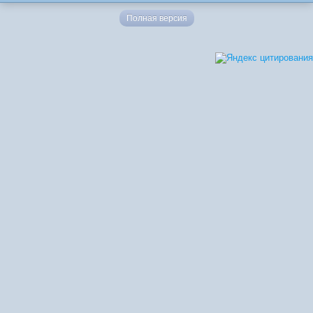
Полная версия