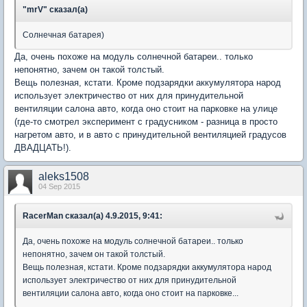
"mrV" сказал(а)
Солнечная батарея)
Да, очень похоже на модуль солнечной батареи.. только
непонятно, зачем он такой толстый.
Вещь полезная, кстати. Кроме подзарядки аккумулятора народ
использует электричество от них для принудительной
вентиляции салона авто, когда оно стоит на парковке на улице
(где-то смотрел эксперимент с градусником - разница в просто
нагретом авто, и в авто с принудительной вентиляцией градусов
ДВАДЦАТЬ!).
aleks1508
04 Sep 2015
RacerMan сказал(а) 4.9.2015, 9:41:
Да, очень похоже на модуль солнечной батареи.. только
непонятно, зачем он такой толстый.
Вещь полезная, кстати. Кроме подзарядки аккумулятора народ
использует электричество от них для принудительной
вентиляции салона авто, когда оно стоит на парковке...