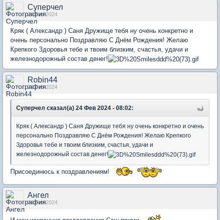
Суперчел
24 Feb 2024
Кряк ( Александр ) Саня Дружище тебя ну очень конкретно и
очень персонально Поздравляю С Днём Рождения! Желаю
Крепкого Здоровья тебе и твоим близким, счастья, удачи и
железнодорожный состав денег!
Robin44
24 Feb 2024
Суперчел сказал(а) 24 Фев 2024 - 08:02:
Кряк ( Александр ) Саня Дружище тебя ну очень конкретно и очень
персонально Поздравляю С Днём Рождения! Желаю Крепкого
Здоровья тебе и твоим близким, счастья, удачи и
железнодорожный состав денег!
Присоединюсь к поздравлениям!
Ангел
24 Feb 2024