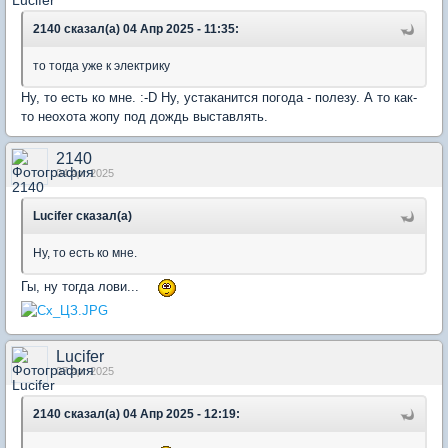
2140 сказал(а) 04 Апр 2025 - 11:35:
то тогда уже к электрику
Ну, то есть ко мне. :-D Ну, устаканится погода - полезу. А то как-
то неохота жопу под дождь выставлять.
2140
04 Apr 2025
Lucifer сказал(а)
Ну, то есть ко мне.
Гы, ну тогда лови...
Lucifer
07 Apr 2025
2140 сказал(а) 04 Апр 2025 - 12:19: