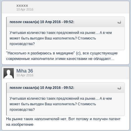
xxxxx
10 Apr 2016
nossov сказал(а) 10 Апр 2016 - 09:52:
Учитывая количество таких предложений на рынке.... А в чем
может быть выгоден Ваш наполнитель? Стоимость
производства?
"Насколько я разбираюсь в медицине" (с), все существующие
современные наполнители этими качествами не обладают...
Miha 36
10 Apr 2016
nossov сказал(а) 10 Апр 2016 - 09:52:
Учитывая количество таких предложений на рынке.... А в чем
может быть выгоден Ваш наполнитель? Стоимость
производства?
На рынке таких наполнителей нет. Вот потому и получен патент
на изобретение