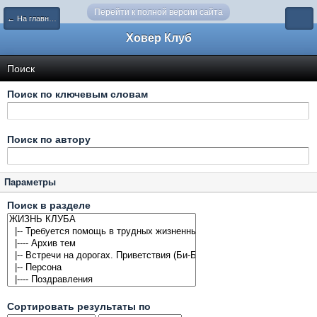
Перейти к полной версии сайта
← На главную
Ховер Клуб
Поиск
Поиск по ключевым словам
Поиск по автору
Параметры
Поиск в разделе
Сортировать результаты по