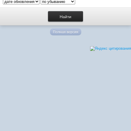
Полная версия