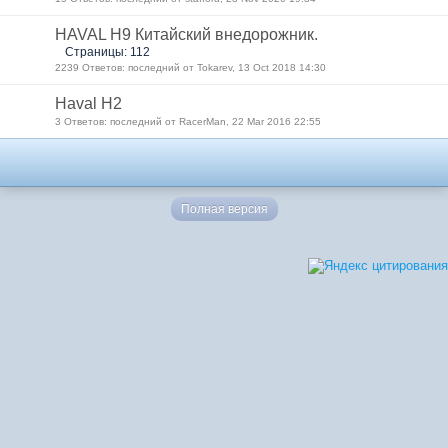
HAVAL H9 Китайский внедорожник.
Страницы: 112
2239 Ответов: последний от Tokarev, 13 Oct 2018 14:30
Haval H2
3 Ответов: последний от RacerMan, 22 Mar 2016 22:55
Полная версия