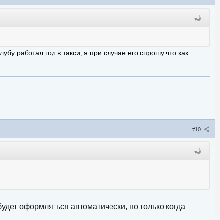
лубу работал год в такси, я при случае его спрошу что как.
#10
будет оформляться автоматически, но только когда