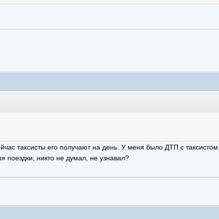
ейчас таксисты его получают на день. У меня было ДТП с таксистом
мя поездки, никто не думал, не узнавал?