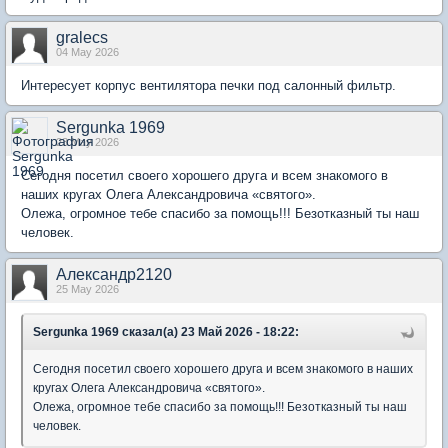
gralecs
04 May 2026
Интересует корпус вентилятора печки под салонный фильтр.
Sergunka 1969
23 May 2026
Сегодня посетил своего хорошего друга и всем знакомого в
наших кругах Олега Александровича «святого».
Олежа, огромное тебе спасибо за помощь!!! Безотказный ты наш
человек.
Александр2120
25 May 2026
Sergunka 1969 сказал(а) 23 Май 2026 - 18:22:
Сегодня посетил своего хорошего друга и всем знакомого в наших
кругах Олега Александровича «святого».
Олежа, огромное тебе спасибо за помощь!!! Безотказный ты наш
человек.