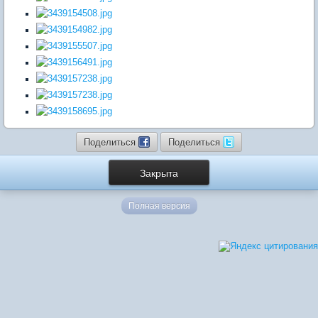
Поделиться
Поделиться
Закрыта
Полная версия