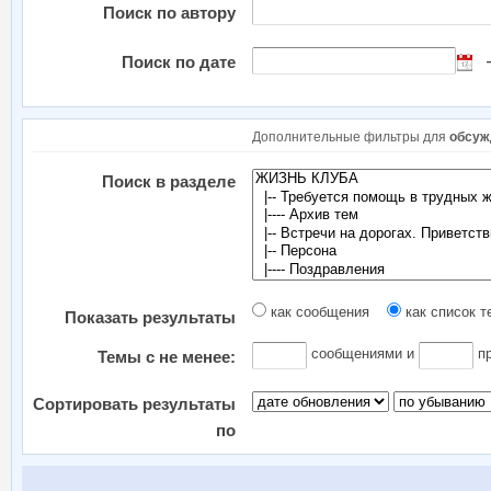
Поиск по автору
Поиск по дате
Дополнительные фильтры для
обсуж
Поиск в разделе
как сообщения
как список т
Показать результаты
сообщениями и
пр
Темы с не менее:
Сортировать результаты
по