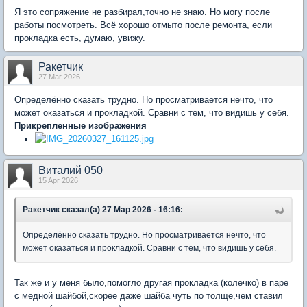
Я это сопряжение не разбирал,точно не знаю. Но могу после
работы посмотреть. Всё хорошо отмыто после ремонта, если
прокладка есть, думаю, увижу.
Ракетчик
27 Mar 2026
Определённо сказать трудно. Но просматривается нечто, что
может оказаться и прокладкой. Сравни с тем, что видишь у себя.
Прикрепленные изображения
Виталий 050
15 Apr 2026
Ракетчик сказал(а) 27 Мар 2026 - 16:16:
Определённо сказать трудно. Но просматривается нечто, что
может оказаться и прокладкой. Сравни с тем, что видишь у себя.
Так же и у меня было,помогло другая прокладка (колечко) в паре
с медной шайбой,скорее даже шайба чуть по толще,чем ставил