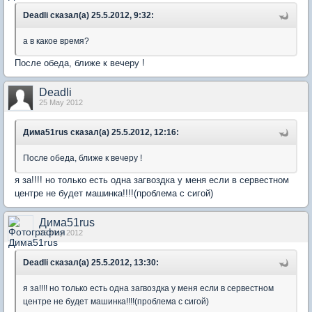
Deadli сказал(а) 25.5.2012, 9:32:
а в какое время?
После обеда, ближе к вечеру !
Deadli
25 May 2012
Дима51rus сказал(а) 25.5.2012, 12:16:
После обеда, ближе к вечеру !
я за!!!! но только есть одна загвоздка у меня если в сервестном
центре не будет машинка!!!!(проблема с сигой)
Дима51rus
26 May 2012
Deadli сказал(а) 25.5.2012, 13:30:
я за!!!! но только есть одна загвоздка у меня если в сервестном
центре не будет машинка!!!!(проблема с сигой)