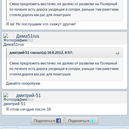
Смею предложить местечко, не далеко от развилки на Полярный
по печенге есть дорога уходящая в сопари, раньше там ракетчики
стояли,дорога как рас для покатушек
Я за! Но послушаем что скажут другие!
Дима51rus
16 Jun 2012
дмитрий-51 сказал(а) 16.6.2012, 8:57:
Смею предложить местечко, не далеко от развилки на Полярный
по печенге есть дорога уходящая в сопари, раньше там ракетчики
стояли,дорога как рас для покатушек
Давайте попробуем
дмитрий-51
16 Jun 2012
Я готов сегодня после 18
Поделиться
Поделиться