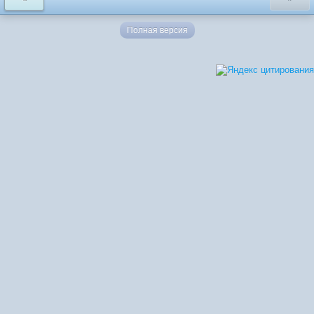
Полная версия