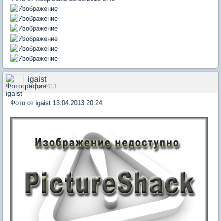
igaist
13 Apr 2013
Фото от igaist 13.04.2013 20:24