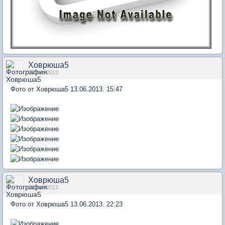
Ховрюша5
13 Jun 2013
Фото от Ховрюша5 13.06.2013. 15:47
Ховрюша5
13 Jun 2013
Фото от Ховрюша5 13.06.2013. 22:23