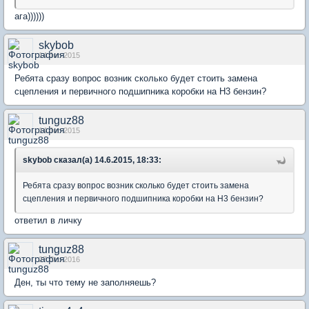
ага))))))
skybob
14 Jun 2015
Ребята сразу вопрос возник сколько будет стоить замена
сцепления и первичного подшипника коробки на H3 бензин?
tunguz88
14 Jun 2015
skybob сказал(а) 14.6.2015, 18:33:
Ребята сразу вопрос возник сколько будет стоить замена
сцепления и первичного подшипника коробки на H3 бензин?
ответил в личку
tunguz88
27 Oct 2016
Ден, ты что тему не заполняешь?