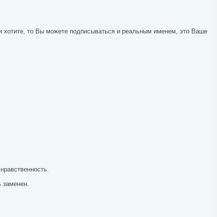
и хотите, то Вы можете подписываться и реальным именем, это Ваше
 нравственность.
ь заменен.