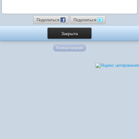
Поделиться
Поделиться
Закрыта
Полная версия