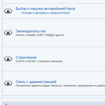
Выбор и покупка автомобилей Haval
Отзывы о дилерах и сервисах Haval
Законодательство
Налоги, штрафы, КоАП, ГИБДД и другое...
Страхование
ОСАГО и КАСКО, страховые компании.
Связь с администрацией
Объявления администрации. Вопросы, пожелания, предложения по работе