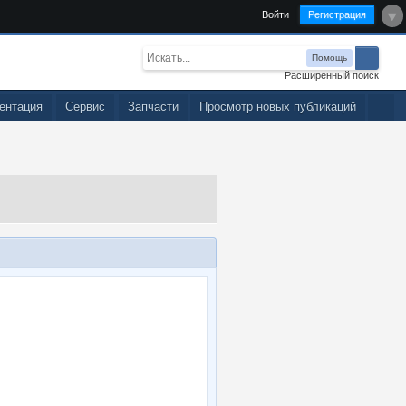
Войти
Регистрация
Помощь
Расширенный поиск
ентация
Сервис
Запчасти
Просмотр новых публикаций