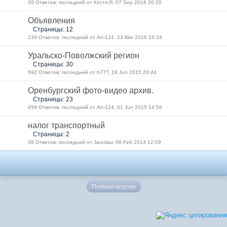
39 Ответов: последний от Костя Я, 07 Sep 2018 20:20
Объявления
Страницы: 12
239 Ответов: последний от An-124, 23 Mar 2016 16:24
Уральско-Поволжский регион
Страницы: 30
592 Ответов: последний от h7TT, 19 Jun 2015 20:44
Оренбургский фото-видео архив.
Страницы: 23
459 Ответов: последний от An-124, 01 Jun 2015 14:56
налог транспортный
Страницы: 2
36 Ответов: последний от Jaroslav, 08 Feb 2014 12:09
Полная версия