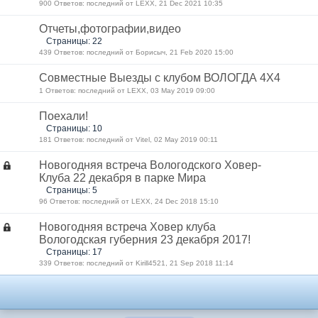
900 Ответов: последний от LEXX, 21 Dec 2021 10:35
Отчеты,фотографии,видео
Страницы: 22
439 Ответов: последний от Борисыч, 21 Feb 2020 15:00
Совместные Выезды с клубом ВОЛОГДА 4Х4
1 Ответов: последний от LEXX, 03 May 2019 09:00
Поехали!
Страницы: 10
181 Ответов: последний от Vitel, 02 May 2019 00:11
Новогодняя встреча Вологодского Ховер-
Клуба 22 декабря в парке Мира
Страницы: 5
96 Ответов: последний от LEXX, 24 Dec 2018 15:10
Новогодняя встреча Ховер клуба
Вологодская губерния 23 декабря 2017!
Страницы: 17
339 Ответов: последний от Kirill4521, 21 Sep 2018 11:14