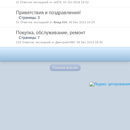
11 Ответов: последний от vetl78, 01 Oct 2018 14:52
Приветствия и поздравления!
Страницы: 3
51 Ответов: последний от
Влад 414
, 30 Dec 2013 14:20
Покупка, обслуживание, ремонт
Страницы: 7
132 Ответов: последний от Дмитрий1980, 06 Dec 2013 19:35
Полная версия