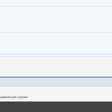
дование для туризма