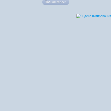
Полная версия