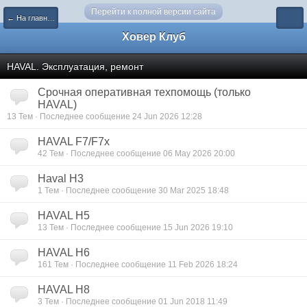
Перейти к полной версии сайта
← На главную
Ховер Клуб
HAVAL. Эксплуатация, ремонт
Срочная оперативная техпомощь (только
HAVAL)
13 Тем · Последнее сообщение 24 Jun 2026 12:28
HAVAL F7/F7x
42 Тем · Последнее сообщение 06 May 2026 20:00
Haval H3
1 Тем · Последнее сообщение 30 Mar 2025 18:48
HAVAL H5
13 Тем · Последнее сообщение 15 Jun 2026 19:10
HAVAL H6
161 Тем · Последнее сообщение 11 Feb 2026 18:24
HAVAL H8
3 Тем · Последнее сообщение 01 Jun 2018 11:49