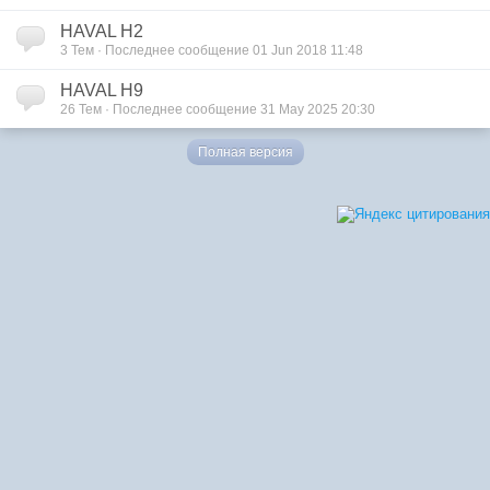
HAVAL H2
3 Тем · Последнее сообщение 01 Jun 2018 11:48
HAVAL H9
26 Тем · Последнее сообщение 31 May 2025 20:30
Полная версия