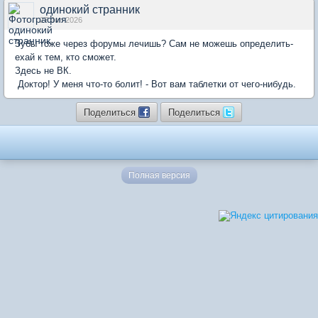
одинокий странник
27 Jun 2026
Зубы тоже через форумы лечишь? Сам не можешь определить-
ехай к тем, кто сможет.
Здесь не ВК.
Доктор! У меня что-то болит! - Вот вам таблетки от чего-нибудь.
Поделиться
Поделиться
Полная версия