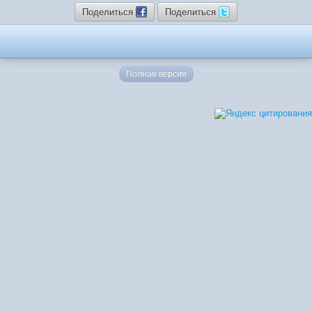
Поделиться
Поделиться
Полная версия