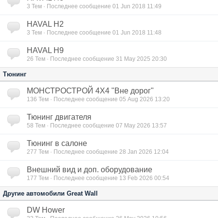
3
Тем · Последнее сообщение 01 Jun 2018 11:49
HAVAL H2
3
Тем · Последнее сообщение 01 Jun 2018 11:48
HAVAL H9
26
Тем · Последнее сообщение 31 May 2025 20:30
Тюнинг
МОНСТРОСТРОЙ 4Х4 "Вне дорог"
136
Тем · Последнее сообщение 05 Aug 2026 13:20
Тюнинг двигателя
58
Тем · Последнее сообщение 07 May 2026 13:57
Тюнинг в салоне
277
Тем · Последнее сообщение 28 Jan 2026 12:04
Внешний вид и доп. оборудование
177
Тем · Последнее сообщение 13 Feb 2026 00:54
Другие автомобили Great Wall
DW Hower