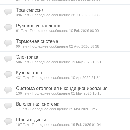
Трансмиссия
396
Тем · Последнее сообщение 28 Jul 2026 08:38
Рулевое управление
61
Тем · Последнее сообщение 10 Feb 2026 08:00
Тормозная система
99
Тем · Последнее сообщение 02 Aug 2026 18:38
Электрика
506
Тем · Последнее сообщение 19 May 2026 10:21
Кузов/салон
431
Тем · Последнее сообщение 10 Apr 2026 21:24
Система отопления и кондиционирования
130
Тем · Последнее сообщение 01 May 2026 10:13
Выхлопная система
17
Тем · Последнее сообщение 25 Mar 2026 12:51
Шины и диски
107
Тем · Последнее сообщение 19 Feb 2026 01:04