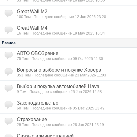
33
Тем · Последнее сообщение 26 May 2026 10:56
Great Wall M2
100
Тем · Последнее сообщение 12 Jun 2026 23:20
Great Wall M4
16
Тем · Последнее сообщение 19 May 2025 16:34
Разное
АВТО ОБОЗрение
75
Тем · Последнее сообщение 09 Oct 2025 11:30
Вопросы о выборе и покупке Ховера
353
Тем · Последнее сообщение 23 Mar 2026 11:03
Выбор и покупка автомобилей Haval
9
Тем · Последнее сообщение 25 Jun 2026 12:58
Законодательство
60
Тем · Последнее сообщение 05 Dec 2025 13:49
Страхование
29
Тем · Последнее сообщение 28 Jan 2021 23:19
Связь с администрацией