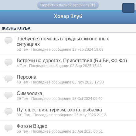
Перейти к полной версии сайта
Ховер Клуб
ЖИЗНЬ КЛУБА
Требуется помощь в трудных жизненных
ситуациях
52
Тем · Последнее сообщение 18 Feb 2024 19:09
Встречи на дорогах. Приветствия (Би-Би, Фа-Фа)
4
Тем · Последнее сообщение 02 Sep 2025 15:43
Персона
40
Тем · Последнее сообщение 05 Nov 2025 17:38
Символика
29
Тем · Последнее сообщение 13 Oct 2024 06:40
Путешествия, туризм, охота, рыбалка
301
Тем · Последнее сообщение 25 May 2026 21:13
Фото и Видео
56
Тем · Последнее сообщение 16 Apr 2025 06:51