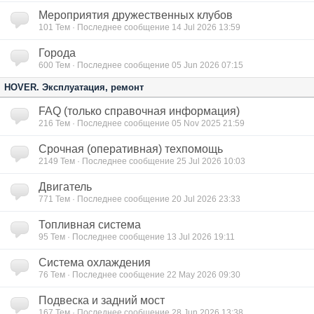
Мероприятия дружественных клубов
101
Тем · Последнее сообщение 14 Jul 2026 13:59
Города
600
Тем · Последнее сообщение 05 Jun 2026 07:15
HOVER. Эксплуатация, ремонт
FAQ (только справочная информация)
216
Тем · Последнее сообщение 05 Nov 2025 21:59
Срочная (оперативная) техпомощь
2149
Тем · Последнее сообщение 25 Jul 2026 10:03
Двигатель
771
Тем · Последнее сообщение 20 Jul 2026 23:33
Топливная система
95
Тем · Последнее сообщение 13 Jul 2026 19:11
Система охлаждения
76
Тем · Последнее сообщение 22 May 2026 09:30
Подвеска и задний мост
167
Тем · Последнее сообщение 28 Jun 2026 13:38