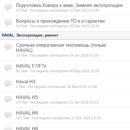
Подготовка Ховера к зиме. Зимняя эксплуатация.
20
Тем · Последнее сообщение 01 Feb 2023 22:38
Вопросы о прохождении ТО и о гарантии
34
Тем · Последнее сообщение 28 Sep 2023 23:28
HAVAL. Эксплуатация, ремонт
Срочная оперативная техпомощь (только
HAVAL)
13
Тем · Последнее сообщение 24 Jun 2026 12:28
HAVAL F7/F7x
42
Тем · Последнее сообщение 06 May 2026 20:00
Haval H3
1
Тем · Последнее сообщение 30 Mar 2025 18:48
HAVAL H5
13
Тем · Последнее сообщение 15 Jun 2026 19:10
HAVAL H6
161
Тем · Последнее сообщение 11 Feb 2026 18:24
HAVAL H8