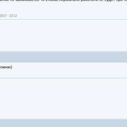
2017 - 22:12
 помню)