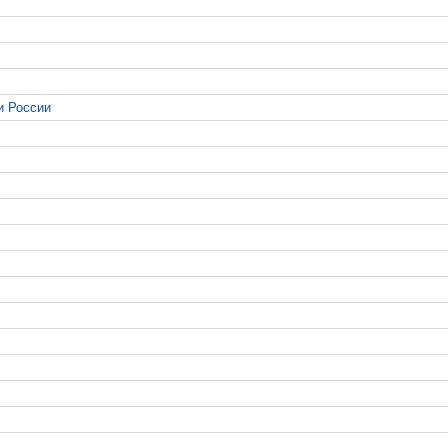
и России