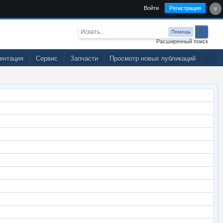
Войти
Регистрация
Помощь
Расширенный поиск
ентация
Сервис
Запчасти
Просмотр новых публикаций