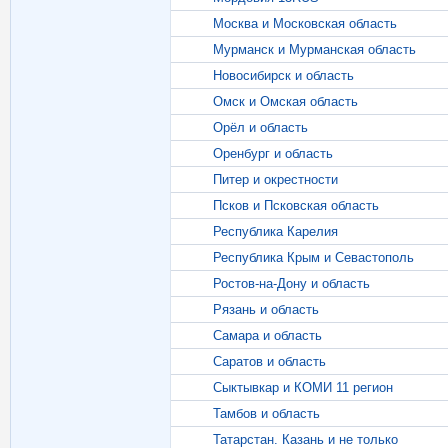
Москва и Московская область
Мурманск и Мурманская область
Новосибирск и область
Омск и Омская область
Орёл и область
Оренбург и область
Питер и окрестности
Псков и Псковская область
Республика Карелия
Республика Крым и Севастополь
Ростов-на-Дону и область
Рязань и область
Самара и область
Саратов и область
Сыктывкар и КОМИ 11 регион
Тамбов и область
Татарстан. Казань и не только