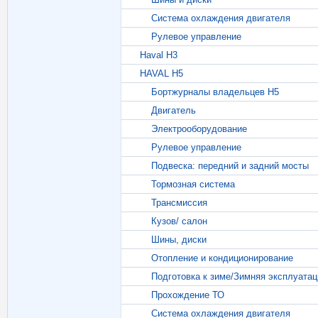
Система охлаждения двигателя
Рулевое управление
Haval H3
HAVAL H5
Бортжурналы владельцев Н5
Двигатель
Электрооборудование
Рулевое управление
Подвеска: передний и задний мосты
Тормозная система
Трансмиссия
Кузов/ салон
Шины, диски
Отопление и кондиционирование
Подготовка к зиме/Зимняя эксплуатац
Прохождение ТО
Система охлаждения двигателя