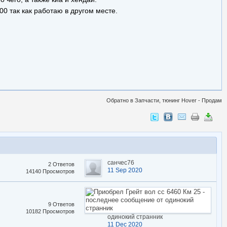
00 так как работаю в другом месте.
Обратно в Запчасти, тюнинг Hover - Продам
санчес76
2 Ответов
11 Sep 2020
14140 Просмотров
9 Ответов
10182 Просмотров
одинокий странник
11 Dec 2020